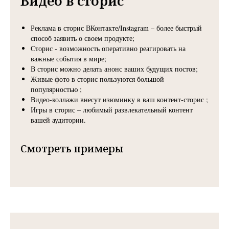
Видео в сторис
Реклама в сторис ВКонтакте/Instagram – более быстрый
способ заявить о своем продукте;
Сторис - возможность оперативно реагировать на
важные события в мире;
В сторис можно делать анонс ваших будущих постов;
Живые фото в сторис пользуются большой
популярностью ;
Видео-коллажи внесут изюминку в ваш контент-сторис ;
Игры в сторис – любимый развлекательный контент
вашей аудитории.
Смотреть примеры