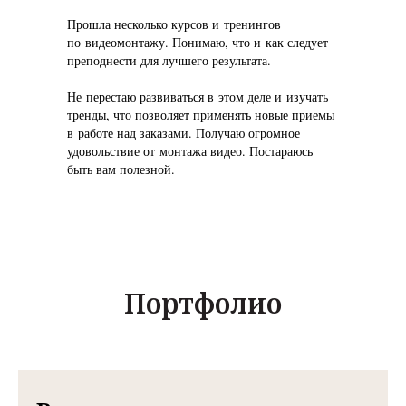
Прошла несколько курсов и тренингов
по видеомонтажу. Понимаю, что и как следует
преподнести для лучшего результата.
Не перестаю развиваться в этом деле и изучать
тренды, что позволяет применять новые приемы
в работе над заказами. Получаю огромное
удовольствие от монтажа видео. Постараюсь
быть вам полезной.
Портфолио