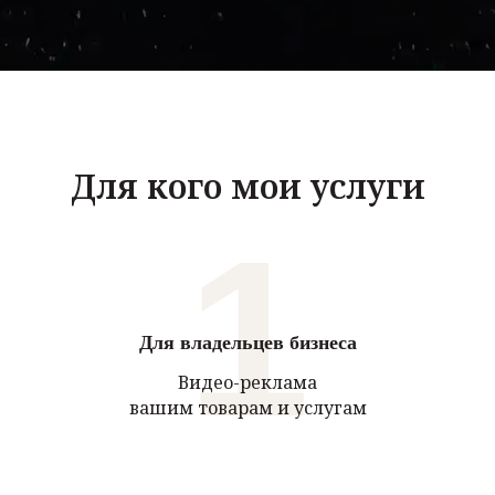
Для кого мои услуги
1
Для владельцев бизнеса
Видео-реклама
вашим товарам и услугам