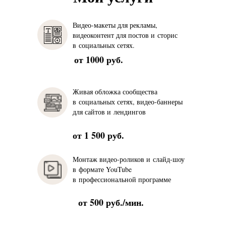
Видео-макеты для рекламы,
видеоконтент для постов и сторис
в социальных сетях.
от 1000 руб.
Живая обложка сообщества
в социальных сетях, видео-баннеры
для сайтов и лендингов
от 1 500 руб.
Монтаж видео-роликов и слайд-шоу
в формате YouTube
в профессиональной программе
от 500 руб./мин.