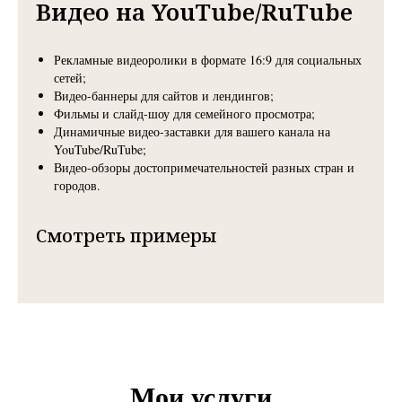
Видео на YouTube/RuTube
Рекламные видеоролики в формате 16:9 для социальных
сетей;
Видео-баннеры для сайтов и лендингов;
Фильмы и слайд-шоу для семейного просмотра;
Динамичные видео-заставки для вашего канала на
YouTube/RuTube;
Видео-обзоры достопримечательностей разных стран и
городов.
Смотреть примеры
Мои услуги