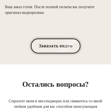
Ваш заказ готов. После полной оплаты вы получите
оригинал видеоролика
Заказать видео
Остались вопросы?
Спросите меня в мессенджерах или свяжитесь со мной
любым удобным для вас способом (консультация