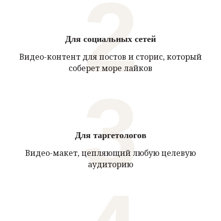
2
Для социальных сетей
Видео-контент для постов и сторис, который
соберет море лайков
3
Для таргетологов
Видео-макет, цепляющий любую целевую
аудиторию