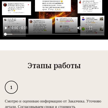
Этапы работы
Смотрю и оцениваю информацию от Заказчика. Уточняю
детали. Согласовываем сроки и стоимость