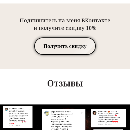
Подпишитесь на меня ВКонтакте
и получите скидку 10%
Получить скидку
Отзывы