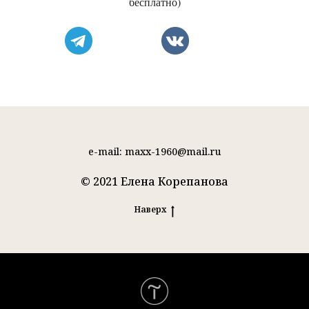
бесплатно)
e-mail: maxx-1960@mail.ru
© 2021 Елена Корепанова
Наверх