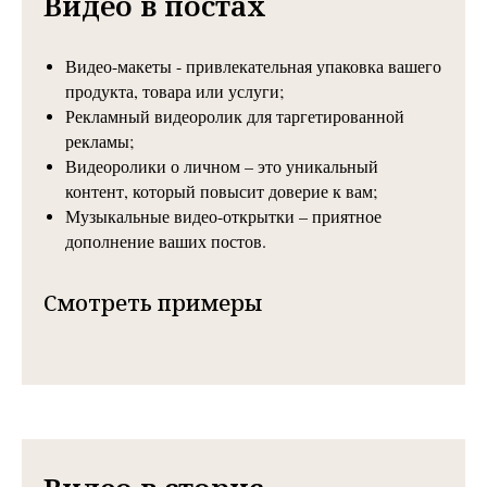
Видео в постах
Видео-макеты - привлекательная упаковка вашего
продукта, товара или услуги;
Рекламный видеоролик для таргетированной
рекламы;
Видеоролики о личном – это уникальный
контент, который повысит доверие к вам;
Музыкальные видео-открытки – приятное
дополнение ваших постов.
Смотреть примеры