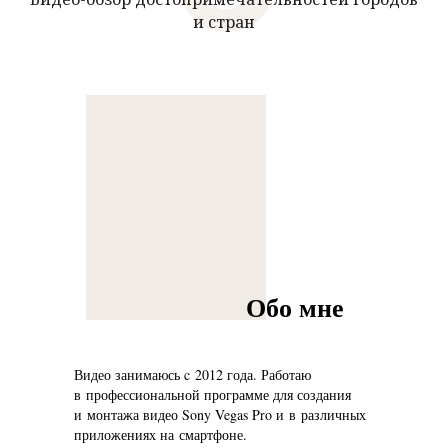
и стран
Обо мне
Видео занимаюсь c 2012 года. Работаю
в профессиональной программе для создания
и монтажа видео Sony Vegas Pro и в различных
приложениях на смартфоне.