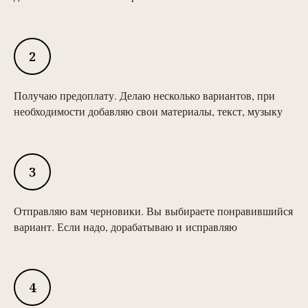
Получаю предоплату. Делаю несколько вариантов, при
необходимости добавляю свои материалы, текст, музыку
Отправляю вам черновики. Вы выбираете понравившийся
вариант. Если надо, дорабатываю и исправляю