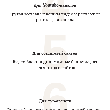
4
Для Youtube-каналов
Крутая заставка к вашим видео и рекламные
ролики для канала
5
Для создателей сайтов
Видео-блоки и динамичные баннеры для
лендингов и сайтов
6
Для тур-агенств
Видео-обзор достопримечательностей городов